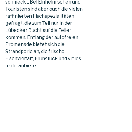
schmeckt. Bei Einheimischen und
Touristen sind aber auch die vielen
raffinierten Fischspezialitäten
gefragt, die zum Teil nur in der
Lübecker Bucht auf die Teller
kommen. Entlang der autofreien
Promenade bietet sich die
Strandperle an, die frische
Fischvielfalt, Frühstück und vieles
mehr anbietet.