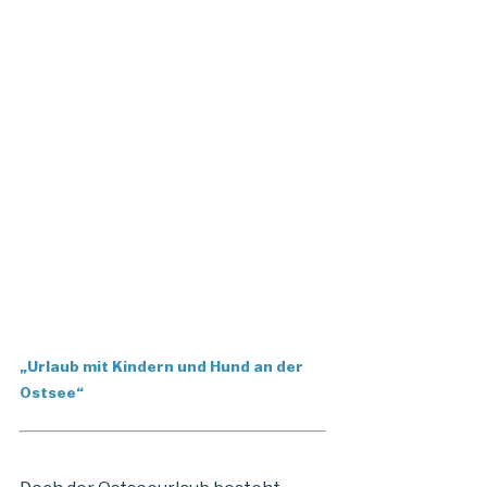
„Urlaub mit Kindern und Hund an der
Ostsee“