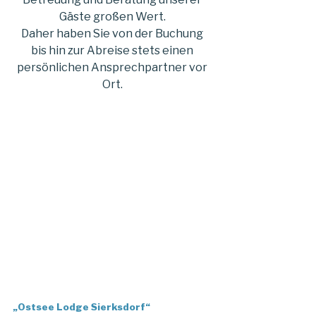
Gäste großen Wert.
Daher haben Sie von der Buchung
bis hin zur Abreise stets einen
persönlichen Ansprechpartner vor
Ort.
„Ostsee Lodge Sierksdorf“