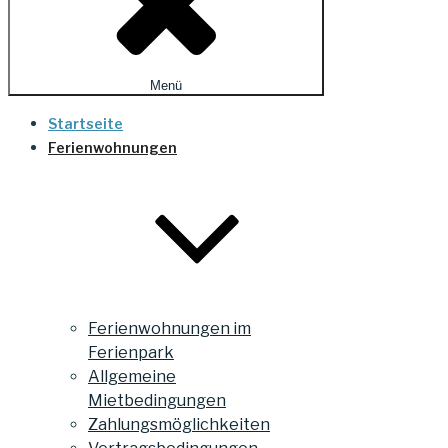
Menü
Startseite
Ferienwohnungen
Ferienwohnungen im
Ferienpark
Allgemeine
Mietbedingungen
Zahlungsmöglichkeiten