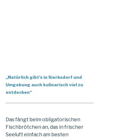
„Natürlich gibt’s in Sierksdorf und
Umgebung auch kulinarisch viel zu
entdecken“
Das fängt beim obligatorischen
Fischbrötchen an, das in frischer
Seeluft einfach am besten