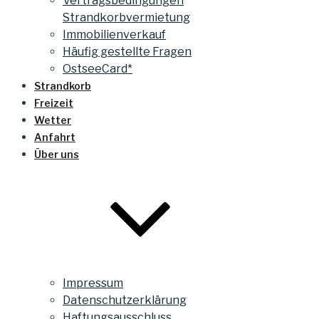
Vertragsbedingungen
Strandkorbvermietung
Immobilienverkauf
Häufig gestellte Fragen
OstseeCard*
Strandkorb
Freizeit
Wetter
Anfahrt
Über uns
Impressum
Datenschutzerklärung
Haftungsausschluss