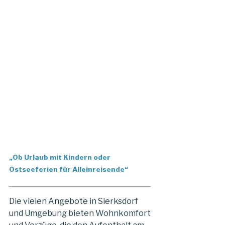
„Ob Urlaub mit Kindern oder
Ostseeferien für Alleinreisende“
Die vielen Angebote in Sierksdorf
und Umgebung bieten Wohnkomfort