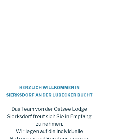
HERZLICH WILLKOMMEN IN
SIERKSDORF AN DER LÜBECKER BUCHT
Das Team von der Ostsee Lodge
Sierksdorf freut sich Sie in Empfang
zu nehmen.
Wir legen auf die individuelle
Betreuung und Beratung unserer