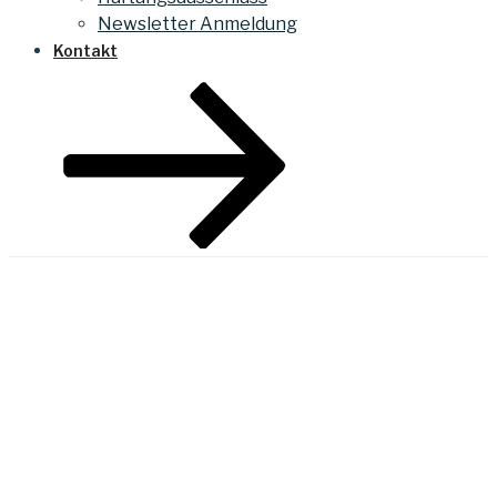
Newsletter Anmeldung
Kontakt