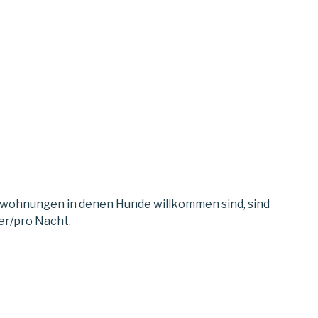
enwohnungen in denen Hunde willkommen sind, sind
er/pro Nacht.