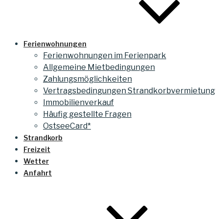
Ferienwohnungen
Ferienwohnungen im Ferienpark
Allgemeine Mietbedingungen
Zahlungsmöglichkeiten
Vertragsbedingungen Strandkorbvermietung
Immobilienverkauf
Häufig gestellte Fragen
OstseeCard*
Strandkorb
Freizeit
Wetter
Anfahrt